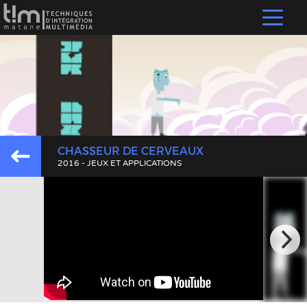
CHASSEUR DE CERVEAUX
2016 - JEUX ET APPLICATIONS