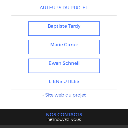
AUTEURS DU PROJET
Baptiste Tardy
Marie Gimer
Ewan Schnell
LIENS UTILES
-
Site web du projet
NOS CONTACTS
RETROUVEZ-NOUS