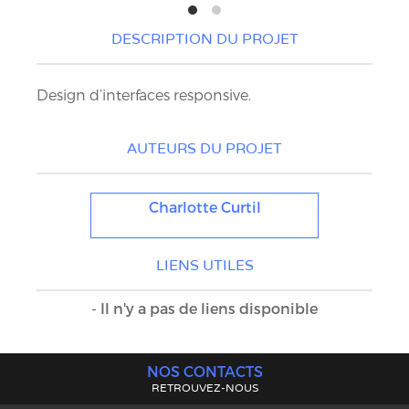
DESCRIPTION DU PROJET
Design d’interfaces responsive.
AUTEURS DU PROJET
Charlotte Curtil
LIENS UTILES
- Il n'y a pas de liens disponible
NOS CONTACTS
RETROUVEZ-NOUS