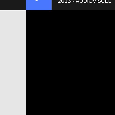
2013 - AUDIOVISUEL