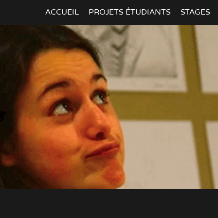
ACCUEIL
PROJETS ÉTUDIANTS
STAGES