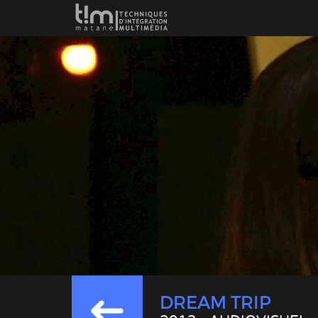
DREAM TRIP