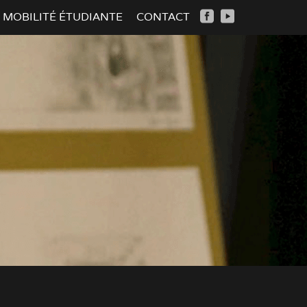
MOBILITÉ ÉTUDIANTE
CONTACT