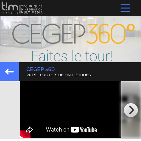
CEGEP 360
2015 - PROJETS DE FIN D'ÉTUDES