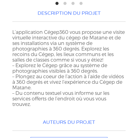
DESCRIPTION DU PROJET
L’application Cégep360 vous propose une visite
virtuelle interactive du cégep de Matane et de
ses installations via un système de
photographies à 360 degrés. Explorez les
recoins du Cégep, les lieux communs et les
salles de classes comme si vous y étiez!
– Explorez le Cégep grâce au système de
photographies visibles à 360 degrés.
– Plongez au coeur de l’action à l’aide de vidéos
à 360 degrés et vivez l’expérience du Cégep de
Matane.
– Du contenu textuel vous informe sur les
services offerts de l’endroit où vous vous
trouvez.
AUTEURS DU PROJET