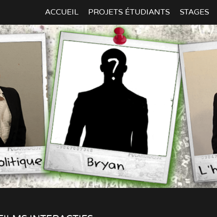
ACCUEIL
PROJETS ÉTUDIANTS
STAGES