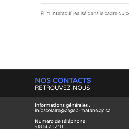
Film interactif réalisé dans le cadre du
NOS CONTACTS
RETROUVEZ-NOUS
Informations générales :
infoscolaire@cegep-matane.qc.ca
Numéro de téléphone :
418 562-1240