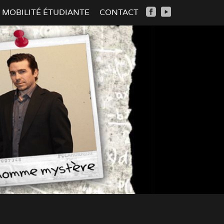
MOBILITÉ ÉTUDIANTE
CONTACT