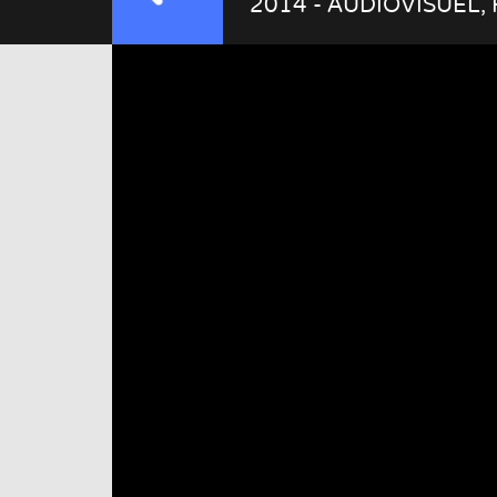
2014 - AUDIOVISUEL,