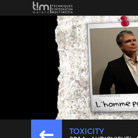
TOXICITY