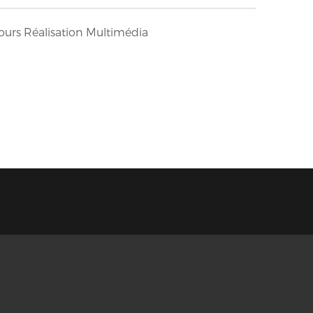
 cours Réalisation Multimédia