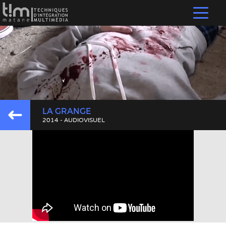
LA GRANGE
2014 - AUDIOVISUEL