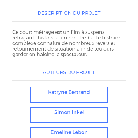
DESCRIPTION DU PROJET
Ce court métrage est un film à suspens
retraçant l’histoire d’un meutre. Cette histoire
complexe connaîtra de nombreux revers et
retournement de situation afin de toujours
garder en haleine le spectateur.
AUTEURS DU PROJET
Katryne Bertrand
Simon Inkel
Emeline Lebon